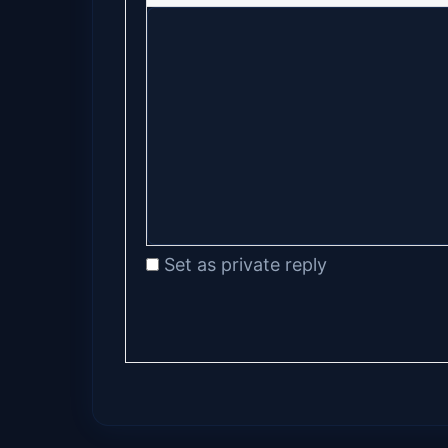
Set as private reply