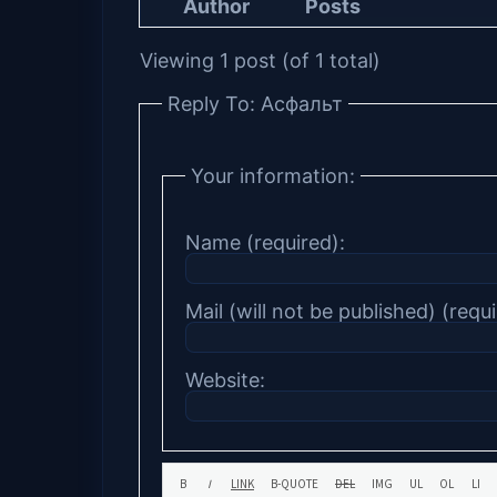
Author
Posts
Viewing 1 post (of 1 total)
Reply To: Асфальт
Your information:
Name (required):
Mail (will not be published) (requi
Website: