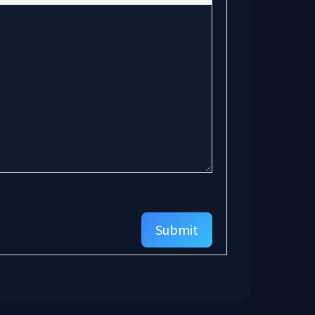
Submit