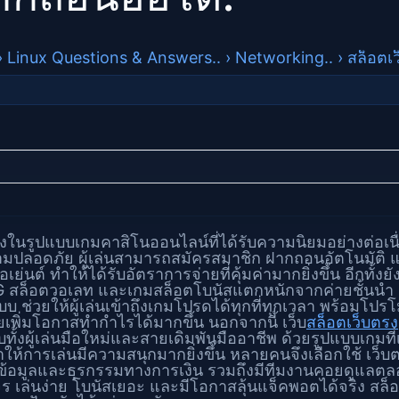
›
Linux Questions & Answers..
›
Networking..
›
สล็อตเ
ึ่งในรูปแบบเกมคาสิโนออนไลน์ที่ได้รับความนิยมอย่างต่อเนื
มปลอดภัย ผู้เล่นสามารถสมัครสมาชิก ฝากถอนอัตโนมัติ แ
เย่นต์ ทำให้ได้รับอัตราการจ่ายที่คุ้มค่ามากยิ่งขึ้น อีกทั้
G สล็อตวอเลท และเกมสล็อตโบนัสแตกหนักจากค่ายชั้นนำ ร
บบ ช่วยให้ผู้เล่นเข้าถึงเกมโปรดได้ทุกที่ทุกเวลา พร้อมโป
ยเพิ่มโอกาสทำกำไรได้มากขึ้น นอกจากนี้ เว็บ
สล็อตเว็บตรง
รับทั้งผู้เล่นมือใหม่และสายเดิมพันมืออาชีพ ด้วยรูปแบบเกม
ให้การเล่นมีความสนุกมากยิ่งขึ้น หลายคนจึงเลือกใช้ เว็บต
ข้อมูลและธุรกรรมทางการเงิน รวมถึงมีทีมงานคอยดูแลต
 เล่นง่าย โบนัสเยอะ และมีโอกาสลุ้นแจ็คพอตได้จริง สล็อตเ