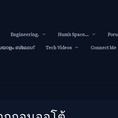
Engineering.
Hum’s Space…
For
ലയാളം ബ്ലോഗ്‌
Tech Videos
Connect Me
ฝากถอนออโต้.