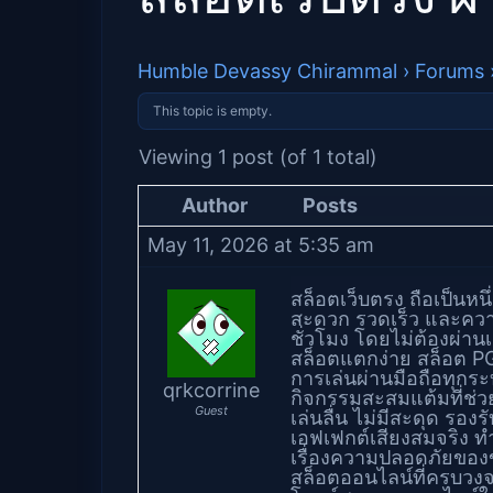
Humble Devassy Chirammal
›
Forums
This topic is empty.
Viewing 1 post (of 1 total)
Author
Posts
May 11, 2026 at 5:35 am
สล็อตเว็บตรง ถือเป็นหน
สะดวก รวดเร็ว และควา
ชั่วโมง โดยไม่ต้องผ่านเอ
สล็อตแตกง่าย สล็อต P
การเล่นผ่านมือถือทุกระ
qrkcorrine
กิจกรรมสะสมแต้มที่ช่ว
Guest
เล่นลื่น ไม่มีสะดุด รอง
เอฟเฟกต์เสียงสมจริง ทำ
เรื่องความปลอดภัยของ
สล็อตออนไลน์ที่ครบวงจร