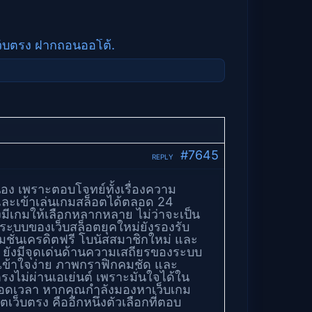
ว็บตรง ฝากถอนออโต้.
#7645
REPLY
่อง เพราะตอบโจทย์ทั้งเรื่องความ
ละเข้าเล่นเกมสล็อตได้ตลอด 24
งยังมีเกมให้เลือกหลากหลาย ไม่ว่าจะเป็น
ะบบของเว็บสล็อตยุคใหม่ยังรองรับ
รโมชั่นเครดิตฟรี โบนัสสมาชิกใหม่ และ
ยังมีจุดเด่นด้านความเสถียรของระบบ
ที่เข้าใจง่าย ภาพกราฟิกคมชัด และ
รงไม่ผ่านเอเย่นต์ เพราะมั่นใจได้ใน
ลอดเวลา หากคุณกำลังมองหาเว็บเกม
ว็บตรง คืออีกหนึ่งตัวเลือกที่ตอบ