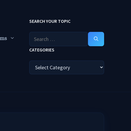
SEARCH YOUR TOPIC
Search
ums
for:
CATEGORIES
Categories