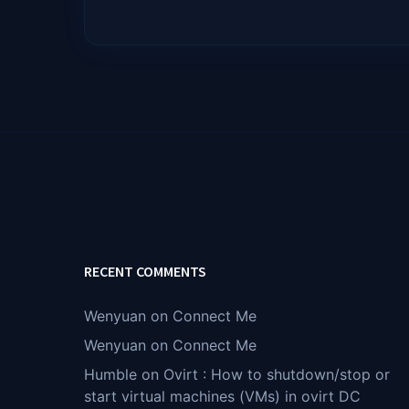
RECENT COMMENTS
Wenyuan
on
Connect Me
Wenyuan
on
Connect Me
Humble
on
Ovirt : How to shutdown/stop or
start virtual machines (VMs) in ovirt DC