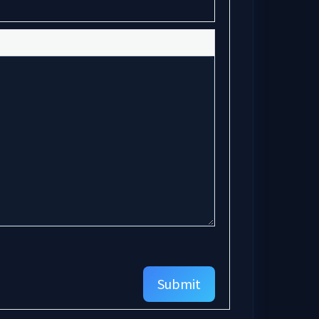
Submit