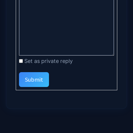
Set as private reply
Submit