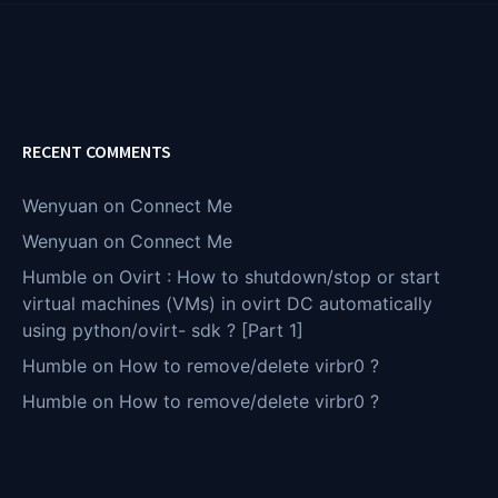
RECENT COMMENTS
Wenyuan
on
Connect Me
Wenyuan
on
Connect Me
Humble
on
Ovirt : How to shutdown/stop or start
virtual machines (VMs) in ovirt DC automatically
using python/ovirt- sdk ? [Part 1]
Humble
on
How to remove/delete virbr0 ?
Humble
on
How to remove/delete virbr0 ?