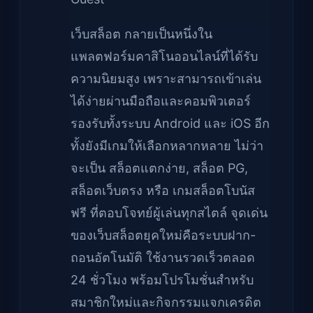
เว็บสล็อต กลายเป็นหนึ่งใน
แพลตฟอร์มคาสิโนออนไลน์ที่ได้รับ
ความนิยมสูง เพราะสามารถเข้าเล่น
ได้ง่ายผ่านมือถือและคอมพิวเตอร์
รองรับทั้งระบบ Android และ iOS อีก
ทั้งยังมีเกมให้เลือกหลากหลาย ไม่ว่า
จะเป็น สล็อตแตกง่าย, สล็อต PG,
สล็อตเว็บตรง หรือ เกมสล็อตโบนัส
ฟรี ที่ตอบโจทย์ผู้เล่นทุกสไตล์ จุดเด่น
ของเว็บสล็อตยุคใหม่คือระบบฝาก-
ถอนอัตโนมัติ ใช้งานรวดเร็วตลอด
24 ชั่วโมง พร้อมโปรโมชั่นสำหรับ
สมาชิกใหม่และกิจกรรมแจกเครดิต