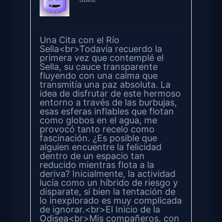
Una Cita con el Río
Sella<br>Todavía recuerdo la
primera vez que contemplé el
Sella, su cauce transparente
fluyendo con una calma que
transmitía una paz absoluta. La
idea de disfrutar de este hermoso
entorno a través de las burbujas,
esas esferas inflables que flotan
como globos en el agua, me
provocó tanto recelo como
fascinación. ¿Es posible que
alguien encuentre la felicidad
dentro de un espacio tan
reducido mientras flota a la
deriva? Inicialmente, la actividad
lucía como un híbrido de riesgo y
disparate, si bien la tentación de
lo inexplorado es muy complicada
de ignorar.<br>El Inicio de la
Odisea<br>Mis compañeros, con