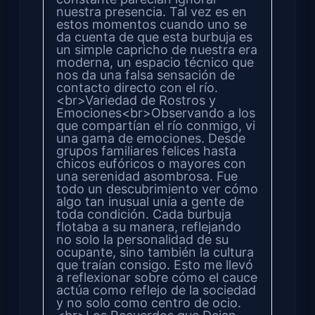
nuestra presencia. Tal vez es en
estos momentos cuando uno se
da cuenta de que esta burbuja es
un simple capricho de nuestra era
moderna, un espacio técnico que
nos da una falsa sensación de
contacto directo con el río.
<br>Variedad de Rostros y
Emociones<br>Observando a los
que compartían el río conmigo, vi
una gama de emociones. Desde
grupos familiares felices hasta
chicos eufóricos o mayores con
una serenidad asombrosa. Fue
todo un descubrimiento ver cómo
algo tan inusual unía a gente de
toda condición. Cada burbuja
flotaba a su manera, reflejando
no solo la personalidad de su
ocupante, sino también la cultura
que traían consigo. Esto me llevó
a reflexionar sobre cómo el cauce
actúa como reflejo de la sociedad
y no solo como centro de ocio.