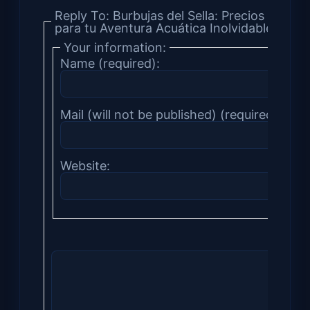
Reply To: Burbujas del Sella: Precios y Ofer
para tu Aventura Acuática Inolvidable
Your information:
Name (required):
Mail (will not be published) (required):
Website: