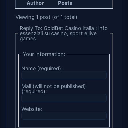
Author
Posts
Viewing 1 post (of 1 total)
Reply To: GoldBet Casino Italia : info
essenziali su casino, sport e live
games
Your information:
Name (required):
Mail (will not be published)
(required):
Website: