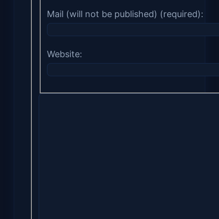
Mail (will not be published) (required):
Website: