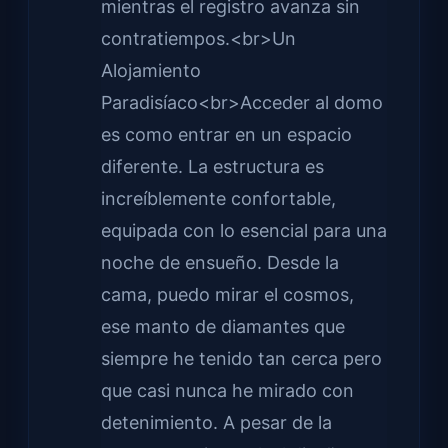
mientras el registro avanza sin
contratiempos.<br>Un
Alojamiento
Paradisíaco<br>Acceder al domo
es como entrar en un espacio
diferente. La estructura es
increíblemente confortable,
equipada con lo esencial para una
noche de ensueño. Desde la
cama, puedo mirar el cosmos,
ese manto de diamantes que
siempre he tenido tan cerca pero
que casi nunca he mirado con
detenimiento. A pesar de la