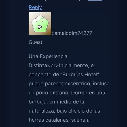
Reply
tiamalcolm74277
Guest
Una Experiencia
Distinta<br>Inicialmente, el
concepto de “Burbujas Hotel”
puede parecer excéntrico, incluso
un poco extraño. Dormir en una
burbuja, en medio de la
naturaleza, bajo el cielo de las
tierras catalanas, suena a