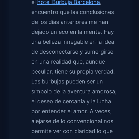
el
hotel Burbuja Barcelona
,
encuentro que las conclusiones
de los días anteriores me han
dejado un eco en la mente. Hay
una belleza innegable en la idea
de desconectarse y sumergirse
en una realidad que, aunque
peculiar, tiene su propia verdad.
Las burbujas pueden ser un
símbolo de la aventura amorosa,
el deseo de cercanía y la lucha
por entender el amor. A veces,
alejarse de lo convencional nos
permite ver con claridad lo que