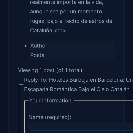
realmente importa en la vida,
aunque sea por un momento
fugaz, bajo el techo de astros de
Cataluña.<br>
Author
Posts
Viewing 1 post (of 1 total)
Reply To: Hoteles Burbuja en Barcelona: U
Escapada Romántica Bajo el Cielo Catalán
Your information:
Name (required):