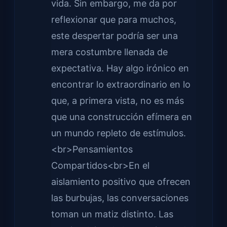
vida. Sin embargo, me da por
reflexionar que para muchos,
este despertar podría ser una
mera costumbre llenada de
expectativa. Hay algo irónico en
encontrar lo extraordinario en lo
que, a primera vista, no es más
que una construcción efímera en
un mundo repleto de estímulos.
<br>Pensamientos
Compartidos<br>En el
aislamiento positivo que ofrecen
las burbujas, las conversaciones
toman un matiz distinto. Las