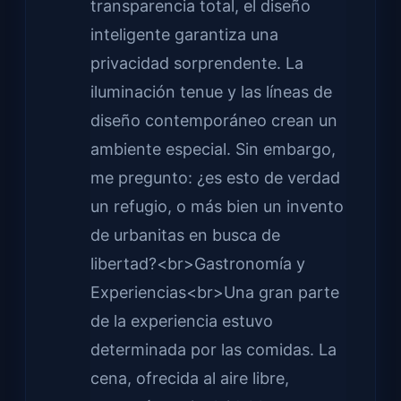
transparencia total, el diseño
inteligente garantiza una
privacidad sorprendente. La
iluminación tenue y las líneas de
diseño contemporáneo crean un
ambiente especial. Sin embargo,
me pregunto: ¿es esto de verdad
un refugio, o más bien un invento
de urbanitas en busca de
libertad?<br>Gastronomía y
Experiencias<br>Una gran parte
de la experiencia estuvo
determinada por las comidas. La
cena, ofrecida al aire libre,