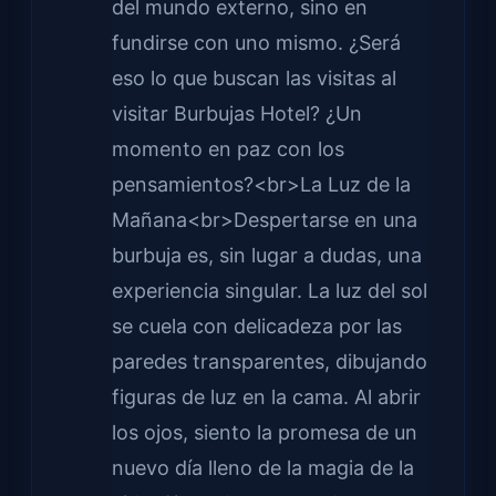
del mundo externo, sino en
fundirse con uno mismo. ¿Será
eso lo que buscan las visitas al
visitar Burbujas Hotel? ¿Un
momento en paz con los
pensamientos?<br>La Luz de la
Mañana<br>Despertarse en una
burbuja es, sin lugar a dudas, una
experiencia singular. La luz del sol
se cuela con delicadeza por las
paredes transparentes, dibujando
figuras de luz en la cama. Al abrir
los ojos, siento la promesa de un
nuevo día lleno de la magia de la