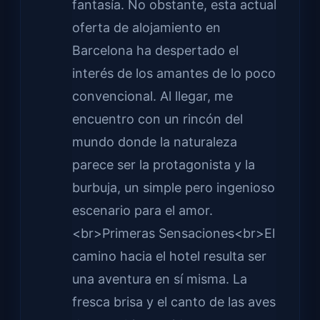
fantasía. No obstante, esta actual
oferta de alojamiento en
Barcelona ha despertado el
interés de los amantes de lo poco
convencional. Al llegar, me
encuentro con un rincón del
mundo donde la naturaleza
parece ser la protagonista y la
burbuja, un simple pero ingenioso
escenario para el amor.
<br>Primeras Sensaciones<br>El
camino hacia el hotel resulta ser
una aventura en sí misma. La
fresca brisa y el canto de las aves