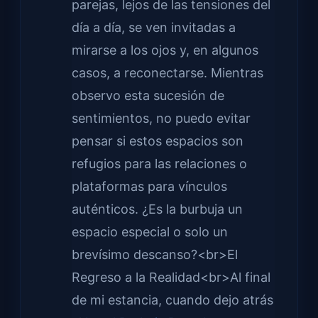
parejas, lejos de las tensiones del
día a día, se ven invitadas a
mirarse a los ojos y, en algunos
casos, a reconectarse. Mientras
observo esta sucesión de
sentimientos, no puedo evitar
pensar si estos espacios son
refugios para las relaciones o
plataformas para vínculos
auténticos. ¿Es la burbuja un
espacio especial o solo un
brevísimo descanso?<br>El
Regreso a la Realidad<br>Al final
de mi estancia, cuando dejo atrás