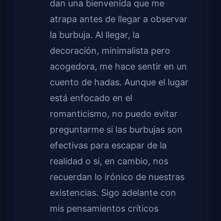
dan una bienvenida que me
atrapa antes de llegar a observar
la burbuja. Al llegar, la
decoración, minimalista pero
acogedora, me hace sentir en un
cuento de hadas. Aunque el lugar
está enfocado en el
romanticismo, no puedo evitar
preguntarme si las burbujas son
efectivas para escapar de la
realidad o si, en cambio, nos
recuerdan lo irónico de nuestras
existencias. Sigo adelante con
mis pensamientos críticos