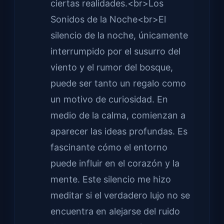
ciertas realidades.<br>Los
Sonidos de la Noche<br>El
silencio de la noche, únicamente
interrumpido por el susurro del
viento y el rumor del bosque,
puede ser tanto un regalo como
un motivo de curiosidad. En
medio de la calma, comienzan a
aparecer las ideas profundas. Es
fascinante cómo el entorno
puede influir en el corazón y la
mente. Este silencio me hizo
meditar si el verdadero lujo no se
encuentra en alejarse del ruido