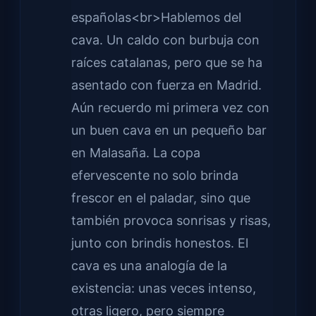
españolas<br>Hablemos del
cava. Un caldo con burbuja con
raíces catalanas, pero que se ha
asentado con fuerza en Madrid.
Aún recuerdo mi primera vez con
un buen cava en un pequeño bar
en Malasaña. La copa
efervescente no solo brinda
frescor en el paladar, sino que
también provoca sonrisas y risas,
junto con brindis honestos. El
cava es una analogía de la
existencia: unas veces intenso,
otras ligero, pero siempre