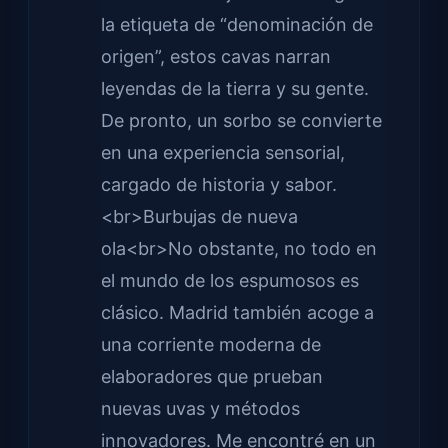
la etiqueta de “denominación de
origen”, estos cavas narran
leyendas de la tierra y su gente.
De pronto, un sorbo se convierte
en una experiencia sensorial,
cargado de historia y sabor.
<br>Burbujas de nueva
ola<br>No obstante, no todo en
el mundo de los espumosos es
clásico. Madrid también acoge a
una corriente moderna de
elaboradores que prueban
nuevas uvas y métodos
innovadores. Me encontré en un