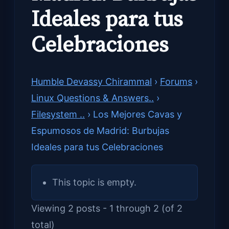
Ideales para tus
Celebraciones
Humble Devassy Chirammal
›
Forums
›
Linux Questions & Answers..
›
Filesystem ..
›
Los Mejores Cavas y
Espumosos de Madrid: Burbujas
Ideales para tus Celebraciones
This topic is empty.
Viewing 2 posts - 1 through 2 (of 2
total)