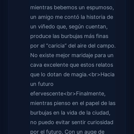
mientras bebemos un espumoso,
un amigo me contó la historia de
un viñedo que, según cuentan,
produce las burbujas más finas
por el “caricia” del aire del campo.
No existe mejor maridaje para un
cava excelente que estos relatos
que lo dotan de magia.<br>Hacia
un futuro
efervescente<br>Finalmente,
mientras pienso en el papel de las
burbujas en la vida de la ciudad,
no puedo evitar sentir curiosidad
por el futuro. Con un auge de