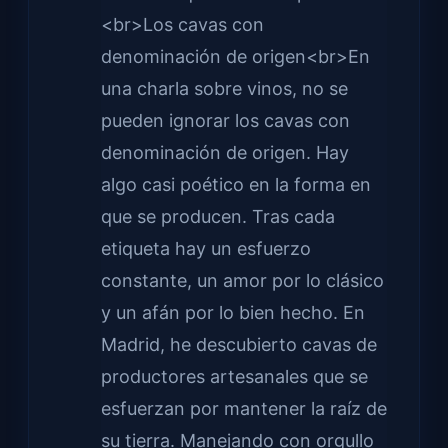
<br>Los cavas con
denominación de origen<br>En
una charla sobre vinos, no se
pueden ignorar los cavas con
denominación de origen. Hay
algo casi poético en la forma en
que se producen. Tras cada
etiqueta hay un esfuerzo
constante, un amor por lo clásico
y un afán por lo bien hecho. En
Madrid, he descubierto cavas de
productores artesanales que se
esfuerzan por mantener la raíz de
su tierra. Manejando con orgullo