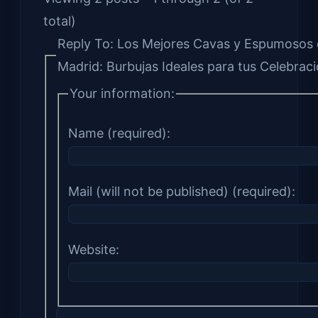
total)
Reply To: Los Mejores Cavas y Espumosos
Madrid: Burbujas Ideales para tus Celebrac
Your information:
Name (required):
Mail (will not be published) (required):
Website: