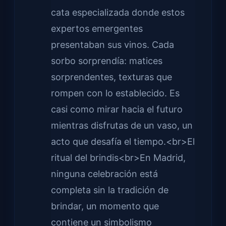
cata especializada donde estos
expertos emergentes
presentaban sus vinos. Cada
sorbo sorprendía: matices
sorprendentes, texturas que
rompen con lo establecido. Es
casi como mirar hacia el futuro
mientras disfrutas de un vaso, un
acto que desafía el tiempo.<br>El
ritual del brindis<br>En Madrid,
ninguna celebración está
completa sin la tradición de
brindar, un momento que
contiene un simbolismo