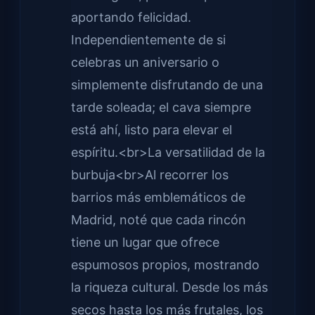
aportando felicidad.
Independientemente de si
celebras un aniversario o
simplemente disfrutando de una
tarde soleada; el cava siempre
está ahí, listo para elevar el
espíritu.<br>La versatilidad de la
burbuja<br>Al recorrer los
barrios más emblemáticos de
Madrid, noté que cada rincón
tiene un lugar que ofrece
espumosos propios, mostrando
la riqueza cultural. Desde los más
secos hasta los más frutales, los