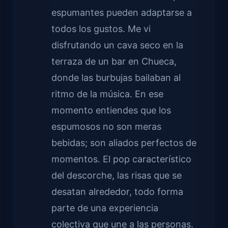
espumantes pueden adaptarse a
todos los gustos. Me vi
disfrutando un cava seco en la
terraza de un bar en Chueca,
donde las burbujas bailaban al
ritmo de la música. En ese
momento entiendes que los
espumosos no son meras
bebidas; son aliados perfectos de
momentos. El pop característico
del descorche, las risas que se
desatan alrededor, todo forma
parte de una experiencia
colectiva que une a las personas.