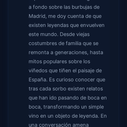
a fondo sobre las burbujas de
Madrid, me doy cuenta de que
existen leyendas que envuelven
este mundo. Desde viejas
costumbres de familia que se
remonta a generaciones, hasta
mitos populares sobre los
viñedos que tiñen el paisaje de
España. Es curioso conocer que
tras cada sorbo existen relatos
que han ido pasando de boca en
boca, transformando un simple
vino en un objeto de leyenda. En
una conversación amena