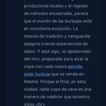
productores locales y el regreso
de métodos ancestrales, parece
que el mundo de las burbujas está
en constante evolución. La
mezcla de tradición y vanguardia
asegura nuevas experiencias de
sabor. Y aquí sigo, un apasionado
del vino, preparado para alzar la
copa con cada nueva
estrella
polar burbuja
que se venda en
Madrid. Porque al final, en esta
ciudad, cada copa de cava es una
manera de celebrar que estamos
vivos.<br>