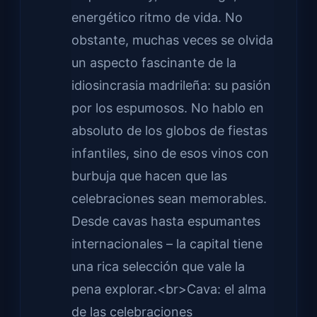
energético ritmo de vida. No
obstante, muchas veces se olvida
un aspecto fascinante de la
idiosincrasia madrileña: su pasión
por los espumosos. No hablo en
absoluto de los globos de fiestas
infantiles, sino de esos vinos con
burbuja que hacen que las
celebraciones sean memorables.
Desde cavas hasta espumantes
internacionales – la capital tiene
una rica selección que vale la
pena explorar.<br>Cava: el alma
de las celebraciones