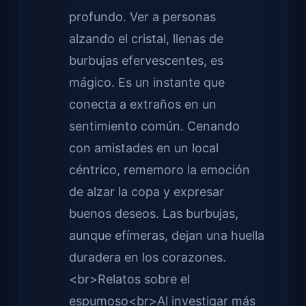
profundo. Ver a personas
alzando el cristal, llenas de
burbujas efervescentes, es
mágico. Es un instante que
conecta a extraños en un
sentimiento común. Cenando
con amistades en un local
céntrico, rememoro la emoción
de alzar la copa y expresar
buenos deseos. Las burbujas,
aunque efímeras, dejan una huella
duradera en los corazones.
<br>Relatos sobre el
espumoso<br>Al investigar más