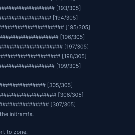
############### [193/305]
############# [194/305]
################### [195/305]
################ [196/305]
################### [197/305]
################### [198/305]
############### [199/305]
########### [305/305]
################ [306/305]
############ [307/305]
 the initramfs.
rt to zone.