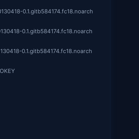
20130418-0.1.gitb584174.fc18.noarch
20130418-0.1.gitb584174.fc18.noarch
20130418-0.1.gitb584174.fc18.noarch
 NOKEY